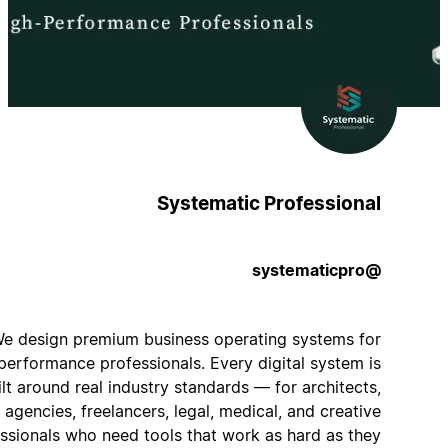
Systematic Professional
@systematicpro
We design premium business operating systems for
high-performance professionals. Every digital system is
built around real industry standards — for architects,
agencies, freelancers, legal, medical, and creative
professionals who need tools that work as hard as they