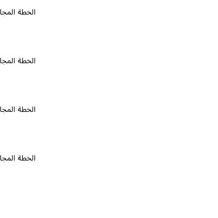
الخطة المجانية
٠
الخطة المجانية
٠
الخطة المجانية
٠
الخطة المجانية
٠