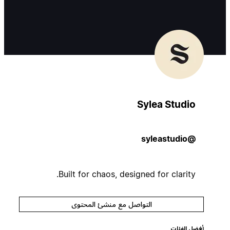
Sylea Studio
@syleastudio
Built for chaos, designed for clarity.
التواصل مع منشئ المحتوى
أفضل الفئات