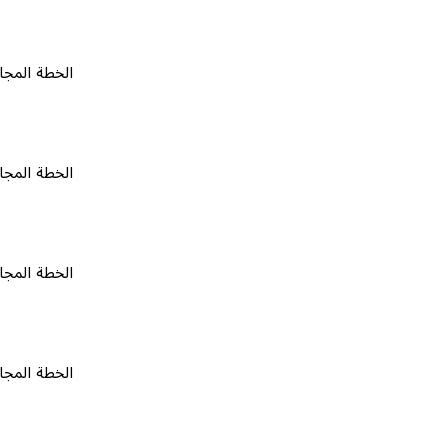
الخطة المجانية
٠
الخطة المجانية
٠
الخطة المجانية
٠
الخطة المجانية
٠