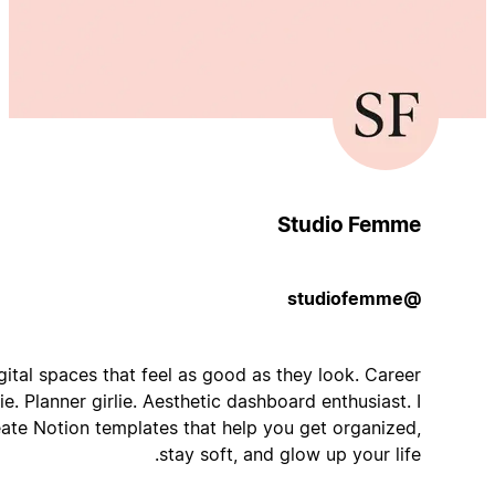
Studio Femme
@studiofemme
Digital spaces that feel as good as they look. Career
girlie. Planner girlie. Aesthetic dashboard enthusiast. I
create Notion templates that help you get organized,
stay soft, and glow up your life.