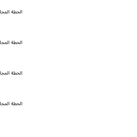
الخطة المجانية
٠
الخطة المجانية
٠
الخطة المجانية
٠
الخطة المجانية
٠