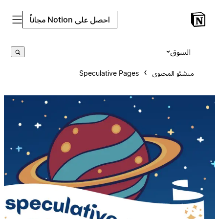
احصل على Notion مجاناً
السوق
منشئو المحتوى
Speculative Pages