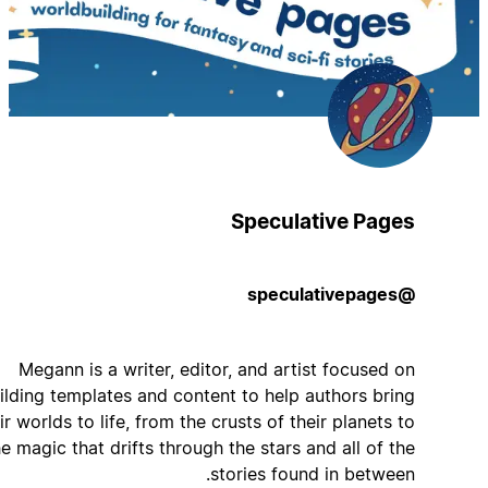
Speculative Pages
@speculativepages
Megann is a writer, editor, and artist focused on
building templates and content to help authors bring
their worlds to life, from the crusts of their planets to
the magic that drifts through the stars and all of the
stories found in between.