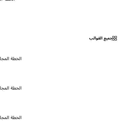
جميع القوالب
الخطة المجانية
٠
الخطة المجانية
٠
الخطة المجانية
٠