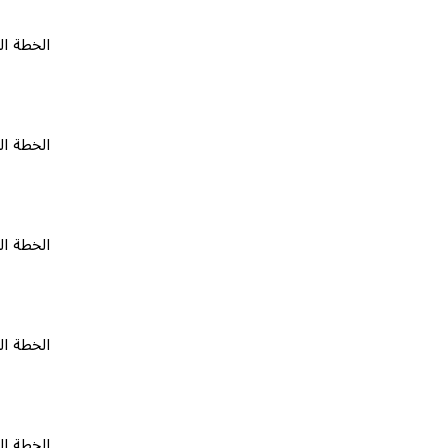
الخطة المجانية
الخطة المجانية
الخطة المجانية
الخطة المجانية
الخطة المجانية