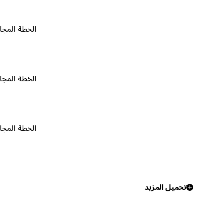
الخطة المجانية
٠
الخطة المجانية
٠
الخطة المجانية
٠
تحميل المزيد