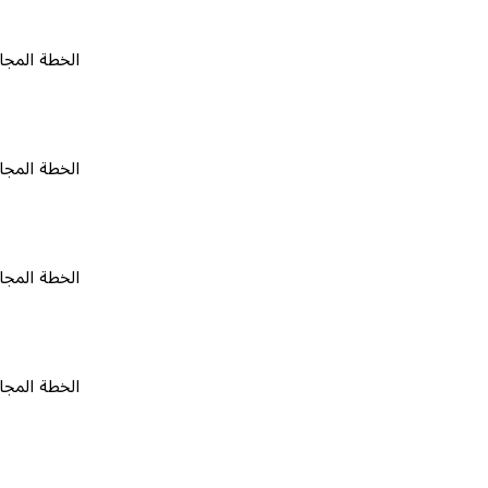
الخطة المجانية
٠
الخطة المجانية
٠
الخطة المجانية
٠
الخطة المجانية
٠