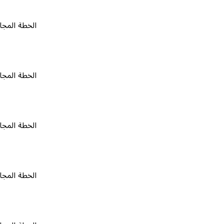
الخطة المجانية
٠
الخطة المجانية
٠
الخطة المجانية
٠
الخطة المجانية
٠