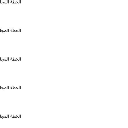
الخطة المجانية
٠
الخطة المجانية
٠
الخطة المجانية
٠
الخطة المجانية
٠
الخطة المجانية
٠