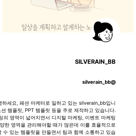
SILVERAIN_BB
@silverain_bb
안녕하세요, 패션 마케터로 일하고 있는 silverain_bb입니
다! 노션 템플릿, PPT 템플릿 등을 주로 제작하고 있습니다.
마케팅의 영역이 넓어지면서 디지털 마케팅, 이벤트 마케팅
등 다양한 영역을 관리해야할 때가 많은데 이를 효율적으로
관리할 수 있는 템플릿을 만들면서 팀과 함께 소통하고 있습