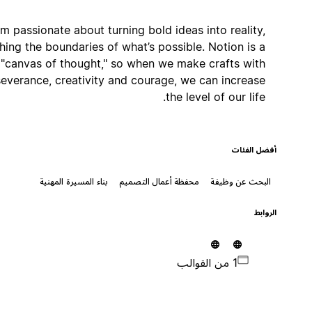
I’m passionate about turning bold ideas into reality,
pushing the boundaries of what’s possible. Notion is a
"canvas of thought," so when we make crafts with
perseverance, creativity and courage, we can increase
the level of our life.
أفضل الفئات
البحث عن وظيفة
محفظة أعمال التصميم
بناء المسيرة المهنية
الروابط
1 من القوالب