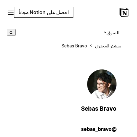
احصل على Notion مجاناً
السوق
منشئو المحتوى
Sebas Bravo
Sebas Bravo
@sebas_bravo