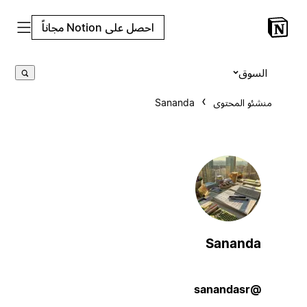
احصل على Notion مجاناً
السوق
منشئو المحتوى
Sananda
Sananda
@sanandasr