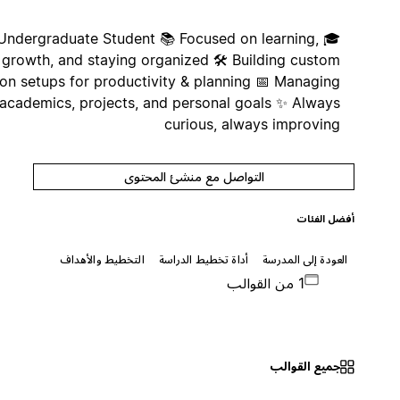
🎓 Undergraduate Student 📚 Focused on learning,
growth, and staying organized 🛠️ Building custom
Notion setups for productivity & planning 📅 Managing
academics, projects, and personal goals ✨ Always
curious, always improving
التواصل مع منشئ المحتوى
أفضل الفئات
العودة إلى المدرسة
أداة تخطيط الدراسة
التخطيط والأهداف
1 من القوالب
جميع القوالب