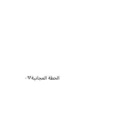
الخطة المجانية
٠