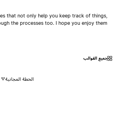
es that not only help you keep track of things,
ough the processes too. I hope you enjoy them.
جميع القوالب
الخطة المجانية
٠