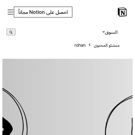
احصل على Notion مجاناً
السوق
منشئو المحتوى
rohan