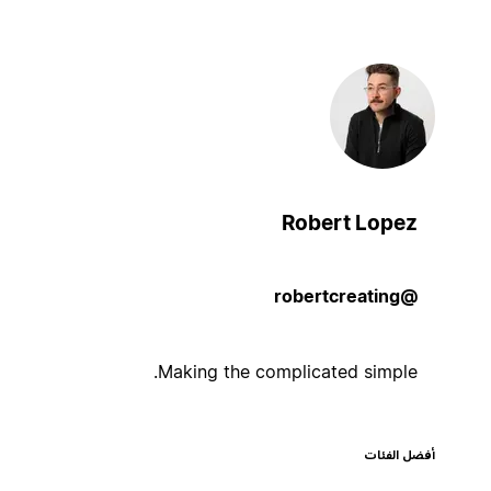
Robert Lopez
@robertcreating
Making the complicated simple.
أفضل الفئات