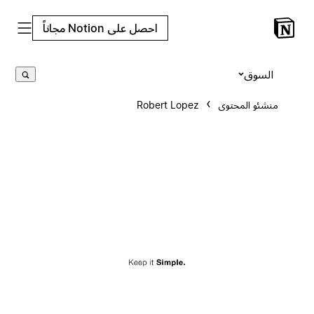
احصل على Notion مجاناً
السوق
منشئو المحتوى
Robert Lopez