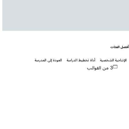
فضل الفئات
الإنتاجية الشخصية
أداة تخطيط الدراسة
العودة إلى المدرسة
3 من القوالب