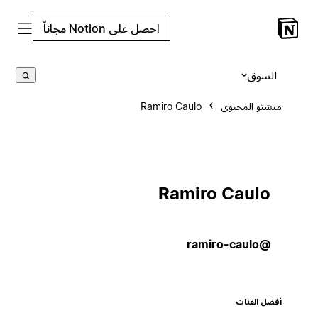
احصل على Notion مجاناً
السوق
منشئو المحتوى
Ramiro Caulo
Ramiro Caulo
@ramiro-caulo
أفضل الفئات