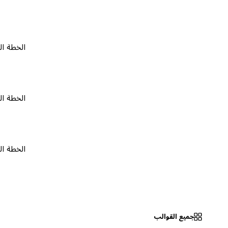
الخطة المجانية
الخطة المجانية
الخطة المجانية
جميع القوالب