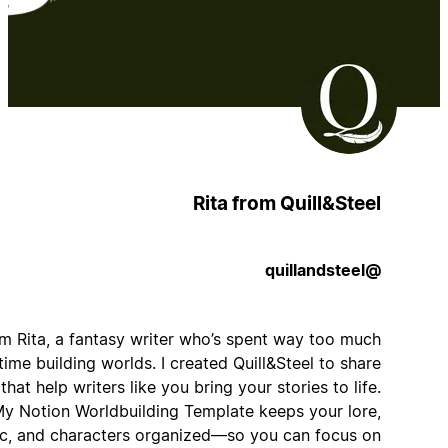
Rita from Quill&Steel
@quillandsteel
I’m Rita, a fantasy writer who’s spent way too much
time building worlds. I created Quill&Steel to share
tools that help writers like you bring your stories to life.
My Notion Worldbuilding Template keeps your lore,
magic, and characters organized—so you can focus on