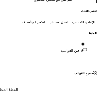
أفضل الفئات
الإنتاجية الشخصية
العمل المستقل
التخطيط والأهداف
الروابط
9 من القوالب
جميع القوالب
الخطة المجانية
٠