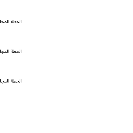
الخطة المجانية
٠
الخطة المجانية
٠
الخطة المجانية
٠