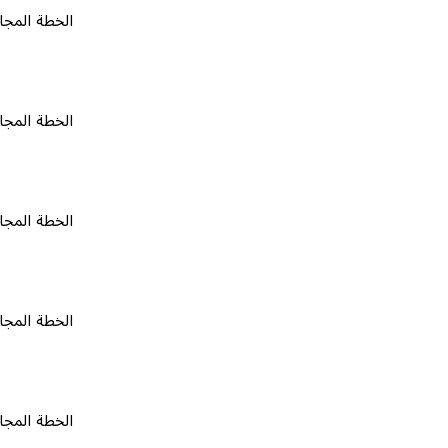
الخطة المجانية
٠
الخطة المجانية
٠
الخطة المجانية
٠
الخطة المجانية
٠
الخطة المجانية
٠