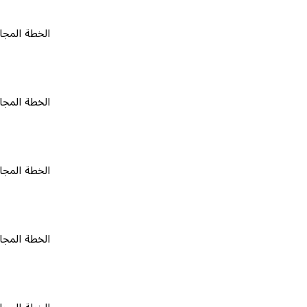
الخطة المجانية
٠
الخطة المجانية
٠
الخطة المجانية
٠
الخطة المجانية
٠