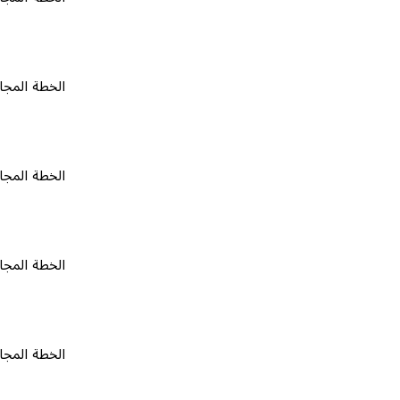
الخطة المجانية
٠
الخطة المجانية
٠
الخطة المجانية
٠
الخطة المجانية
٠