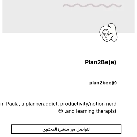
Plan2Be(e)
@plan2bee
Hi, I'm Paula, a planneraddict, productivity/notion nerd
and learning therapist. 😊
التواصل مع منشئ المحتوى