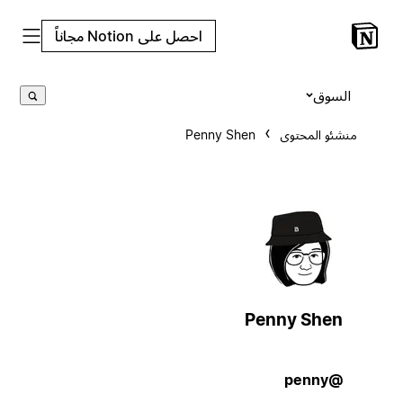
احصل على Notion مجاناً
السوق
منشئو المحتوى
Penny Shen
Penny Shen
@penny