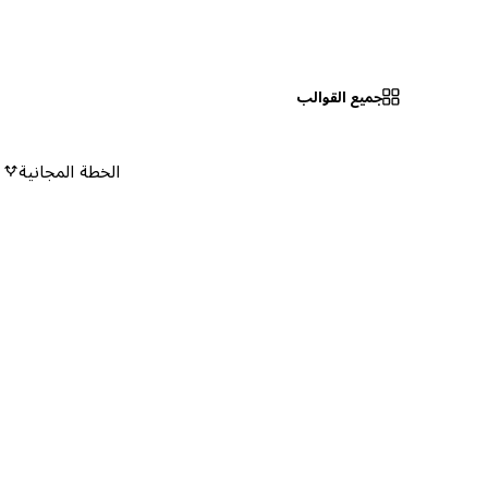
جميع القوالب
الخطة المجانية
٠