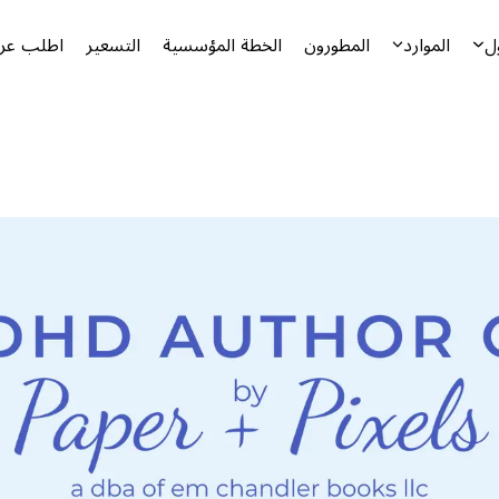
ل
الموارد
المطورون
الخطة المؤسسية
التسعير
اطلب عرض