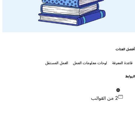
فضل الفئات
قاعدة المعرفة
لوحات معلومات العمل
العمل المستقل
لروابط
2 من القوالب