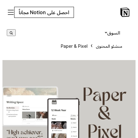
احصل على Notion مجاناً
السوق
منشئو المحتوى
Paper & Pixel