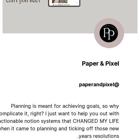
Paper & Pixel
@paperandpixel
Planning is meant for achieving goals, so why
complicate it, right? I just want to help you out with
actionable notion systems that CHANGED MY LIFE
when it came to planning and ticking off those new
years resolutions.