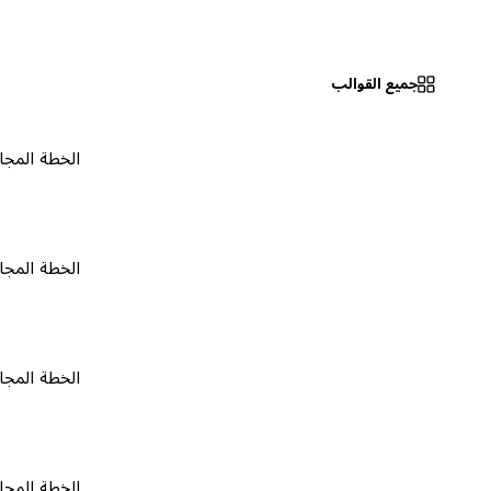
جميع القوالب
الخطة المجانية
٠
الخطة المجانية
٠
الخطة المجانية
٠
الخطة المجانية
٠