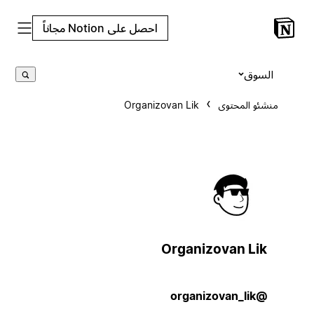
احصل على Notion مجاناً
السوق
منشئو المحتوى
Organizovan Lik
Organizovan Lik
@organizovan_lik