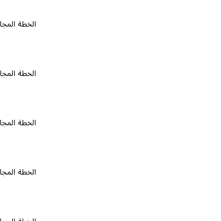
الخطة المجانية
٠
الخطة المجانية
٠
الخطة المجانية
٠
الخطة المجانية
٠