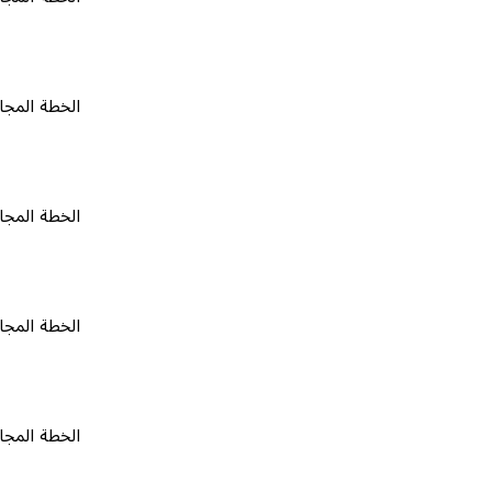
الخطة المجانية
٠
الخطة المجانية
٠
الخطة المجانية
٠
الخطة المجانية
٠