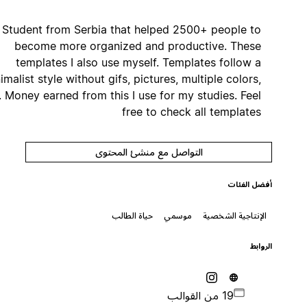
Student from Serbia that helped 2500+ people to
become more organized and productive. These
templates I also use myself. Templates follow a
minimalist style without gifs, pictures, multiple colors,
etc. Money earned from this I use for my studies. Feel
free to check all templates
التواصل مع منشئ المحتوى
أفضل الفئات
الإنتاجية الشخصية
موسمي
حياة الطالب
الروابط
19 من القوالب