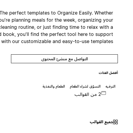
The perfect templates to Organize Easily. Whether
you're planning meals for the week, organizing your
cleaning routine, or just finding time to relax with a
good book, you'll find the perfect tool here to support
you with our customizable and easy-to-use templates.
التواصل مع منشئ المحتوى
أفضل الفئات
الترفيه
التسوّق لشراء الطعام
الطعام والتغذية
2 من القوالب
جميع القوالب