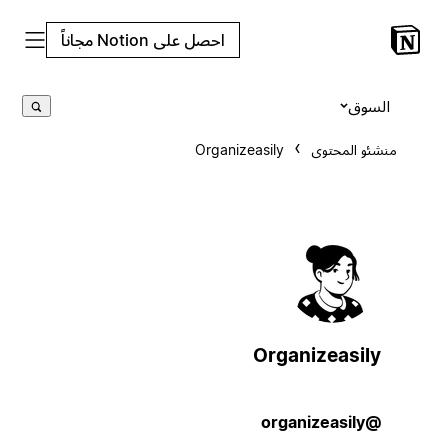
احصل على Notion مجاناً
السوق
منشئو المحتوى
Organizeasily
Organizeasily
@organizeasily