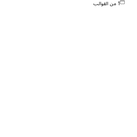
1 من القوالب