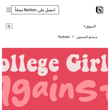
احصل على Notion مجاناً
السوق
منشئو المحتوى
Nubian