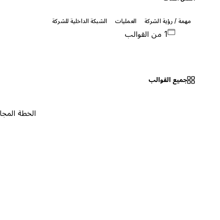
مهمة / رؤية الشركة
العمليات
الشبكة الداخلية للشركة
1 من القوالب
جميع القوالب
الخطة المجانية
٠