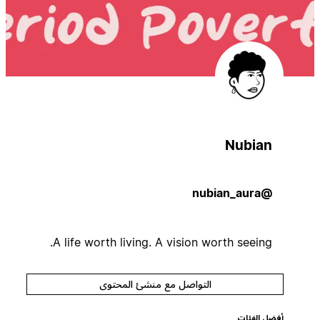
Nubian
@nubian_aura
A life worth living. A vision worth seeing.
التواصل مع منشئ المحتوى
أفضل الفئات