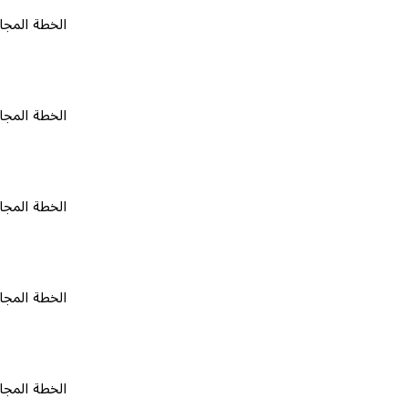
الخطة المجانية
٠
الخطة المجانية
٠
الخطة المجانية
٠
الخطة المجانية
٠
الخطة المجانية
٠