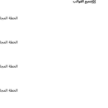
جميع القوالب
الخطة المجانية
٠
الخطة المجانية
٠
الخطة المجانية
٠
الخطة المجانية
٠