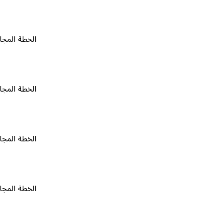
الخطة المجانية
٠
الخطة المجانية
٠
الخطة المجانية
٠
الخطة المجانية
٠