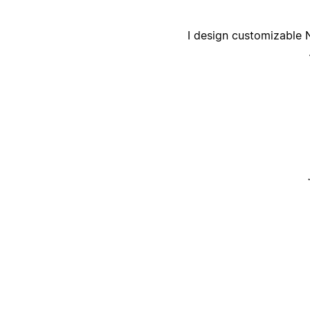
I design customizable 