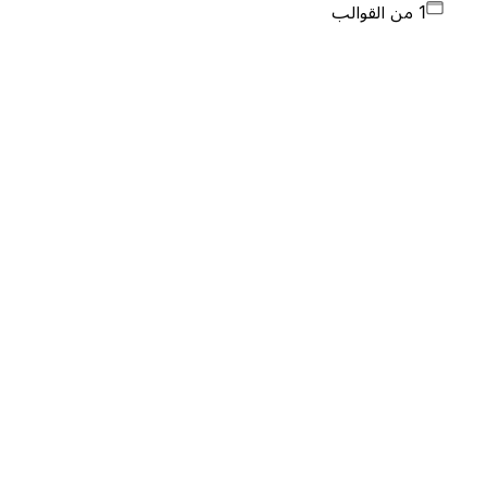
1 من القوالب