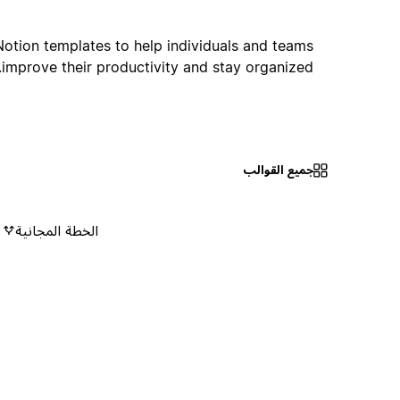
Notion templates to help individuals and teams
improve their productivity and stay organized.
جميع القوالب
الخطة المجانية
٠