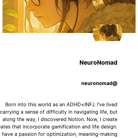
NeuroNomad
@neuronomad
Born into this world as an ADHD×INFJ. I’ve lived
carrying a sense of difficulty in navigating life, but
along the way, I discovered Notion. Now, I create
templates that incorporate gamification and life design.
I have a passion for optimization, meaning-making.