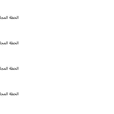
الخطة المجانية
٠
الخطة المجانية
٠
الخطة المجانية
٠
الخطة المجانية
٠