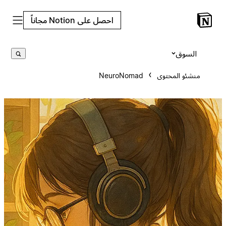
احصل على Notion مجاناً
السوق
منشئو المحتوى
NeuroNomad