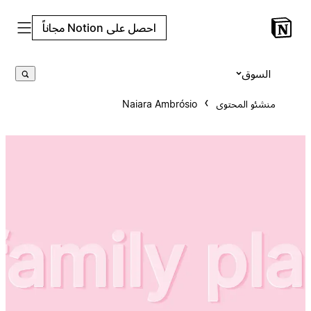
احصل على Notion مجاناً
السوق
منشئو المحتوى
Naiara Ambrósio