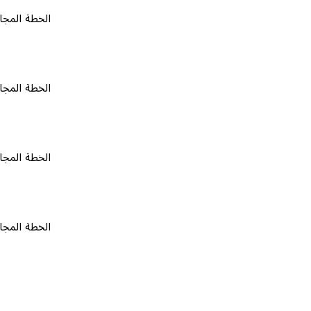
الخطة المجانية
٠
الخطة المجانية
٠
الخطة المجانية
٠
الخطة المجانية
٠