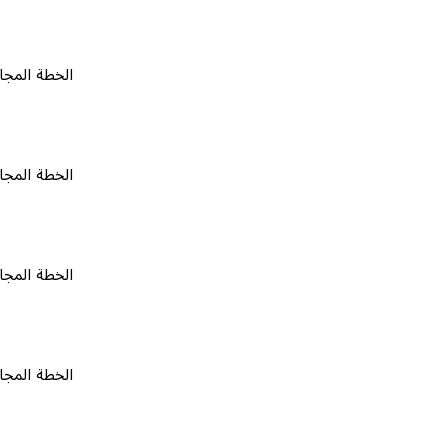
الخطة المجانية
٠
الخطة المجانية
٠
الخطة المجانية
٠
الخطة المجانية
٠