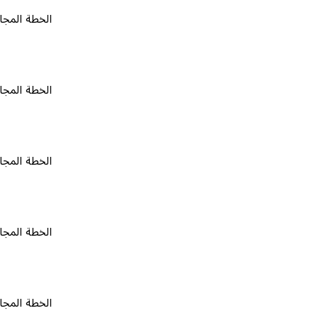
الخطة المجانية
٠
الخطة المجانية
٠
الخطة المجانية
٠
الخطة المجانية
٠
الخطة المجانية
٠