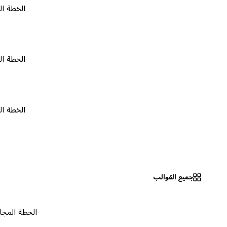
الخطة المجانية
الخطة المجانية
الخطة المجانية
جميع القوالب
الخطة المجانية
٠