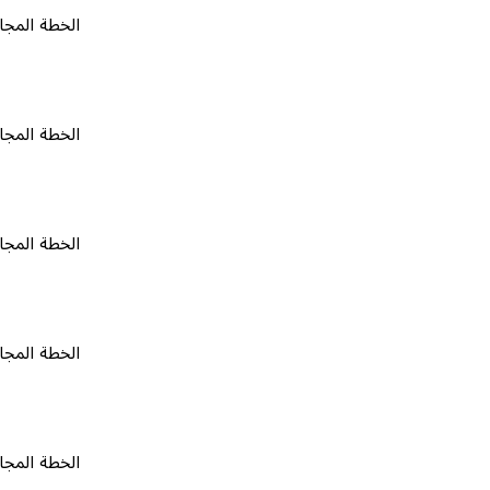
الخطة المجانية
٠
الخطة المجانية
٠
الخطة المجانية
٠
الخطة المجانية
٠
الخطة المجانية
٠