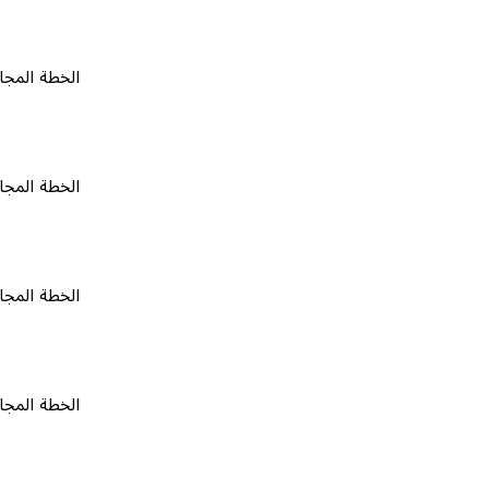
الخطة المجانية
٠
الخطة المجانية
٠
الخطة المجانية
٠
الخطة المجانية
٠