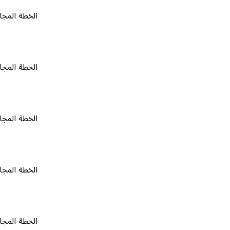
الخطة المجانية
٠
الخطة المجانية
٠
الخطة المجانية
٠
الخطة المجانية
٠
الخطة المجانية
٠