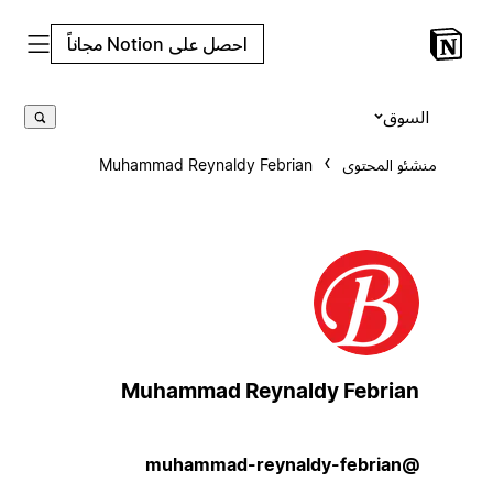
احصل على Notion مجاناً
السوق
منشئو المحتوى
Muhammad Reynaldy Febrian
Muhammad Reynaldy Febrian
@muhammad-reynaldy-febrian