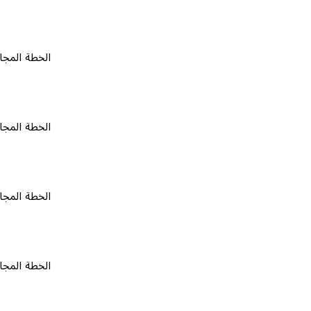
الخطة المجانية
٠
الخطة المجانية
٠
الخطة المجانية
٠
الخطة المجانية
٠