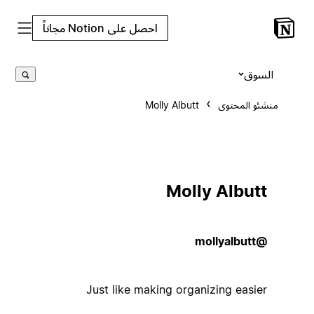
احصل على Notion مجاناً
السوق
منشئو المحتوى
Molly Albutt
Molly Albutt
@mollyalbutt
Just like making organizing easier