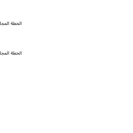
الخطة المجانية
٠
الخطة المجانية
٠