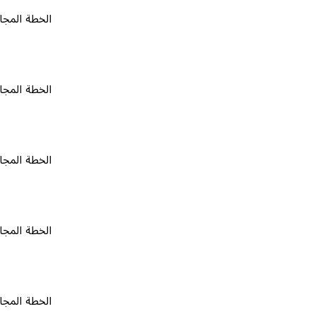
الخطة المجانية
٠
الخطة المجانية
٠
الخطة المجانية
٠
الخطة المجانية
٠
الخطة المجانية
٠