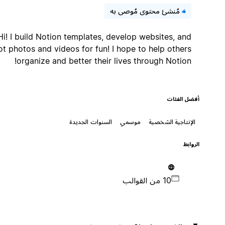
مُنشئ محتوى مُوصى به
Hi! I build Notion templates, develop websites, and
shoot photos and videos for fun! I hope to help others
organize and better their lives through Notion!
أفضل الفئات
الإنتاجية الشخصية
موسمي
السنوات الجديدة
الروابط
10 من القوالب