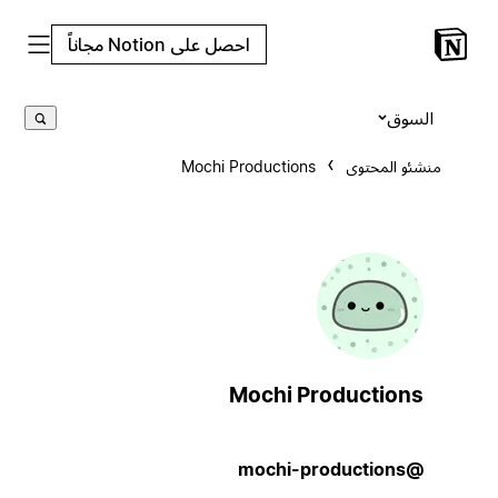
احصل على Notion مجاناً
السوق
منشئو المحتوى
Mochi Productions
Mochi Productions
@mochi-productions