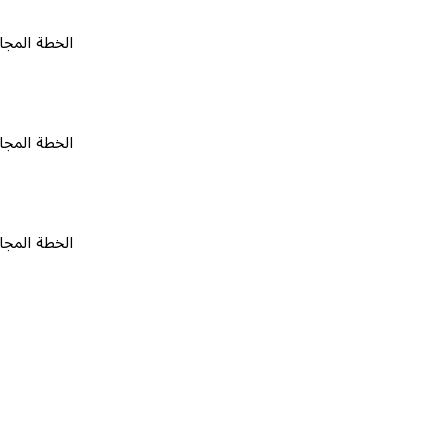
الخطة المجانية
٠
الخطة المجانية
٠
الخطة المجانية
٠