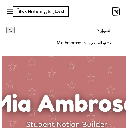
احصل على Notion مجاناً
السوق
منشئو المحتوى
Mia Ambrose