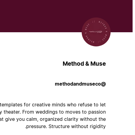
Method & Muse
@methodandmuseco
 templates for creative minds who refuse to let
ity theater. From weddings to moves to passion
t give you calm, organized clarity without the
pressure. Structure without rigidity.