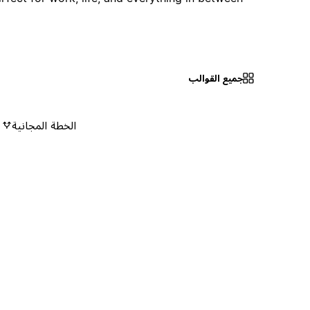
جميع القوالب
الخطة المجانية
٠