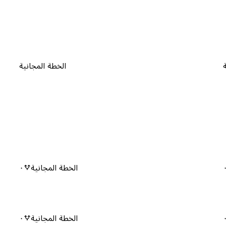
الخطة المجانية
الخطة المجانية
٠
الخطة المجانية
٠