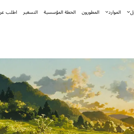
ل
الموارد
المطورون
الخطة المؤسسية
التسعير
اطلب عرض