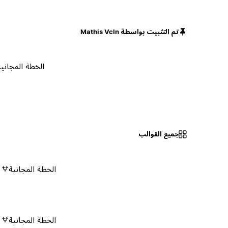
تم التثبيت بواسطة Mathis Vcln
الخطة المجانية
جميع القوالب
الخطة المجانية
٠
الخطة المجانية
٠