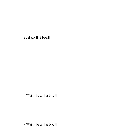
الخطة المجانية
الخطة المجانية
٠
الخطة المجانية
٠