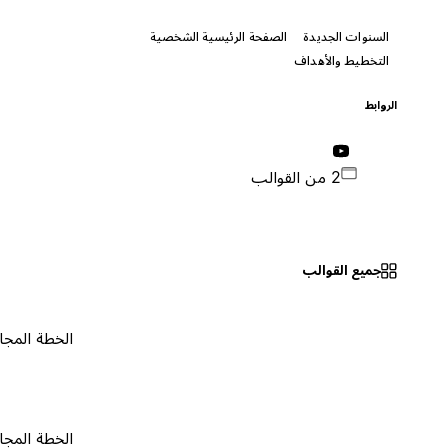
السنوات الجديدة
الصفحة الرئيسية الشخصية
التخطيط والأهداف
الروابط
2 من القوالب
جميع القوالب
الخطة المجانية
٠
الخطة المجانية
٠