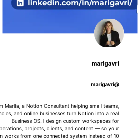
marigavri
@marigavri
Hi, I'm Mariia, a Notion Consultant helping small teams,
agencies, and online businesses turn Notion into a real
Business OS. I design custom workspaces for
operations, projects, clients, and content — so your
team works from one connected system instead of 10