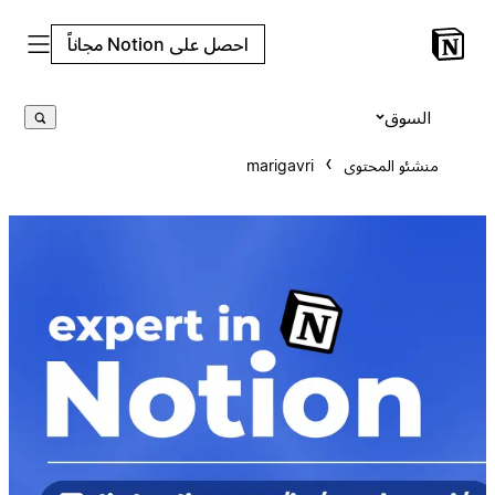
احصل على Notion مجاناً
السوق
منشئو المحتوى
marigavri