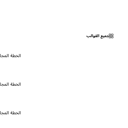
جميع القوالب
الخطة المجانية
٠
الخطة المجانية
٠
الخطة المجانية
٠