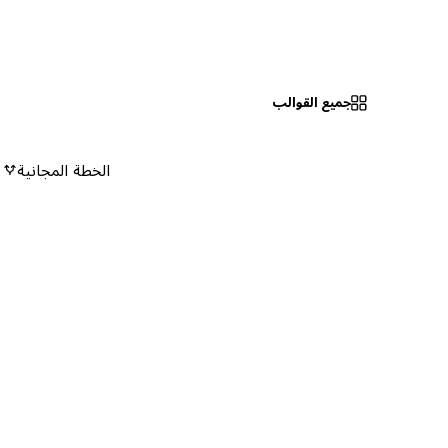
جميع القوالب
الخطة المجانية
٠