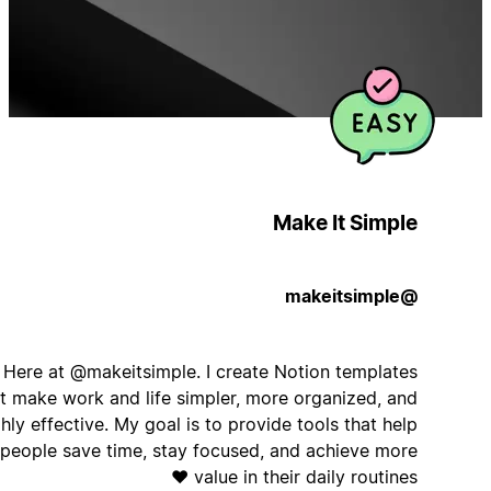
Make It Simple
@makeitsimple
Hi! 👋 Here at @makeitsimple. I create Notion templates
that make work and life simpler, more organized, and
highly effective. My goal is to provide tools that help
people save time, stay focused, and achieve more
value in their daily routines ❤️