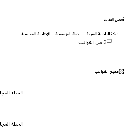
أفضل الفئات
الشبكة الداخلية للشركة
الخطة المؤسسية
الإنتاجية الشخصية
2 من القوالب
جميع القوالب
الخطة المجانية
٠
الخطة المجانية
٠