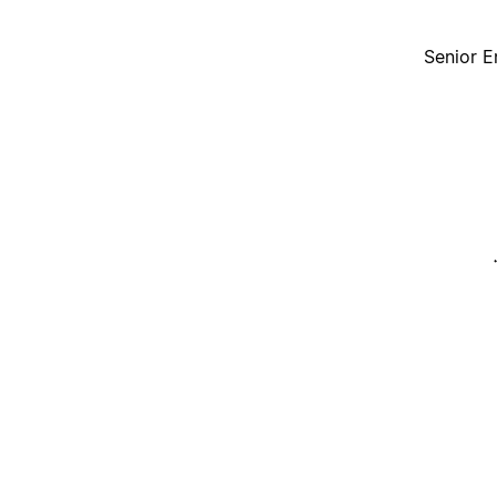
Senior E