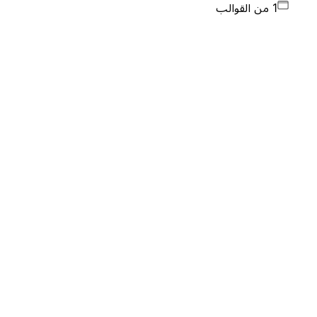
1 من القوالب