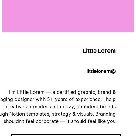
Little Lorem
@littlelorem
I’m Little Lorem — a certified graphic, brand &
packaging designer with 5+ years of experience. I help
creatives turn ideas into cozy, confident brands
through Notion templates, strategy & visuals. Branding
shouldn’t feel corporate — it should feel like you.