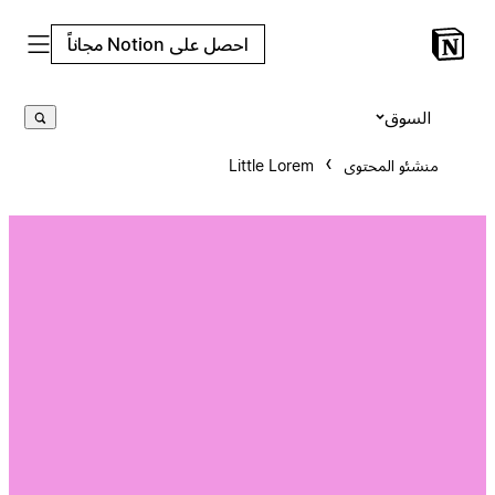
احصل على Notion مجاناً
السوق
منشئو المحتوى
Little Lorem