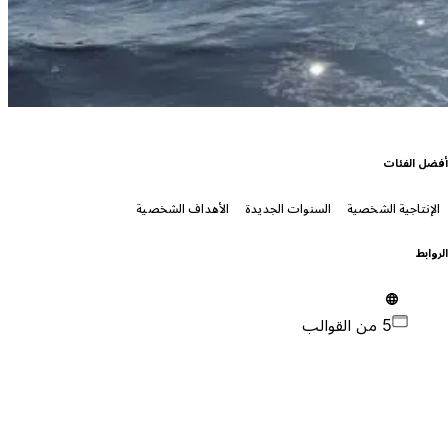
فضل الفئات
الإنتاجية الشخصية
السنوات الجديدة
الأهداف الشخصية
لروابط
5 من القوالب