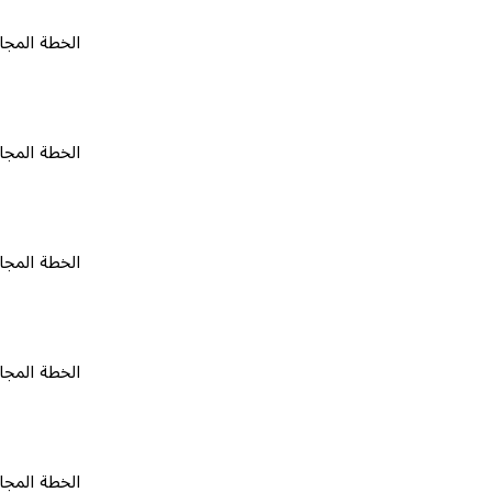
الخطة المجانية
٠
الخطة المجانية
٠
الخطة المجانية
٠
الخطة المجانية
٠
الخطة المجانية
٠