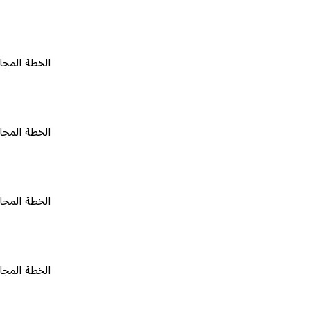
الخطة المجانية
٠
الخطة المجانية
٠
الخطة المجانية
٠
الخطة المجانية
٠