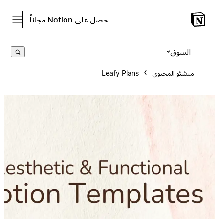
احصل على Notion مجاناً
السوق
منشئو المحتوى
Leafy Plans