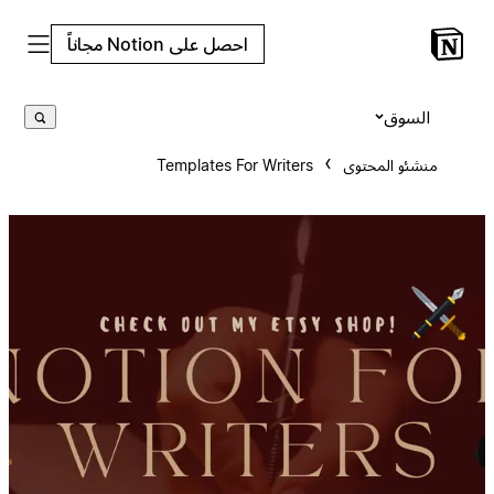
احصل على Notion مجاناً
السوق
منشئو المحتوى
Templates For Writers