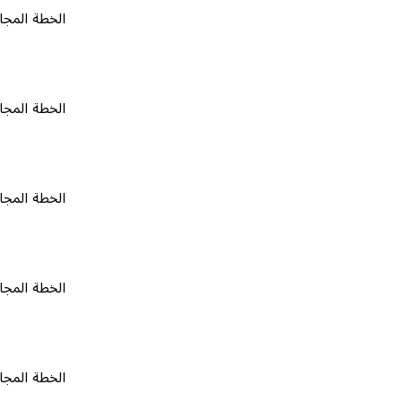
الخطة المجانية
٠
الخطة المجانية
٠
الخطة المجانية
٠
الخطة المجانية
٠
الخطة المجانية
٠