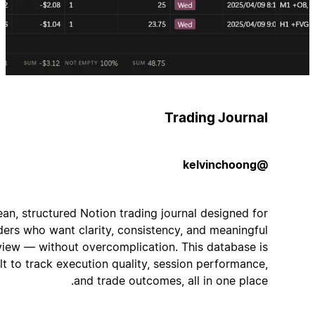
Trading Journal
@kelvinchoong
A clean, structured Notion trading journal designed for
traders who want clarity, consistency, and meaningful
review — without overcomplication. This database is
built to track execution quality, session performance,
and trade outcomes, all in one place.