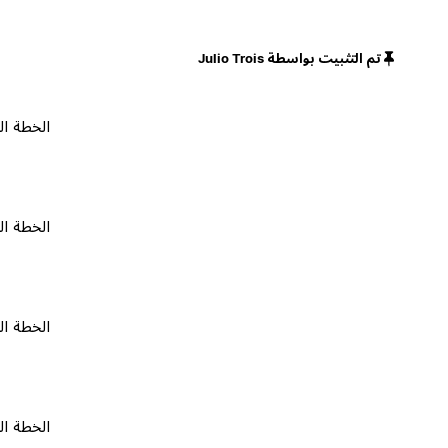
تم التثبيت بواسطة Julio Trois
الخطة المجانية
الخطة المجانية
الخطة المجانية
الخطة المجانية