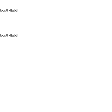
الخطة المجانية
٠
الخطة المجانية
٠