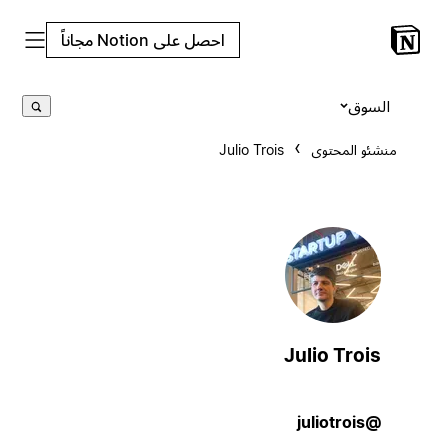
احصل على Notion مجاناً
السوق
منشئو المحتوى
Julio Trois
Julio Trois
@juliotrois