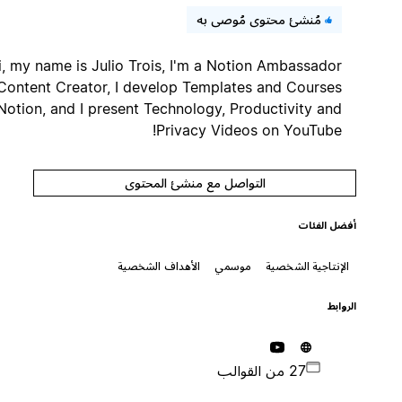
مُنشئ محتوى مُوصى به
Hi, my name is Julio Trois, I'm a Notion Ambassador
and Content Creator, I develop Templates and Courses
for Notion, and I present Technology, Productivity and
Privacy Videos on YouTube!
التواصل مع منشئ المحتوى
أفضل الفئات
الإنتاجية الشخصية
موسمي
الأهداف الشخصية
الروابط
27 من القوالب