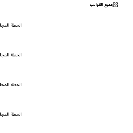
جميع القوالب
الخطة المجانية
٠
الخطة المجانية
٠
الخطة المجانية
٠
الخطة المجانية
٠