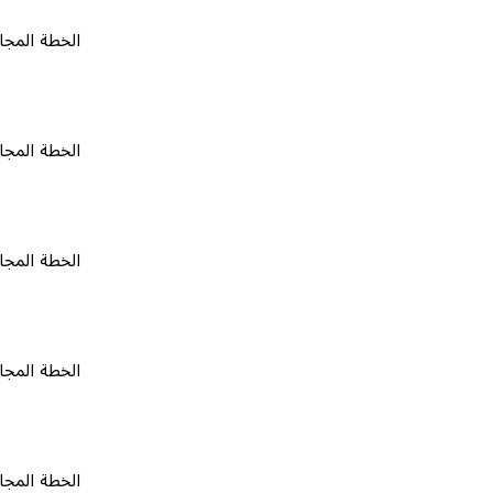
الخطة المجانية
٠
الخطة المجانية
٠
الخطة المجانية
٠
الخطة المجانية
٠
الخطة المجانية
٠