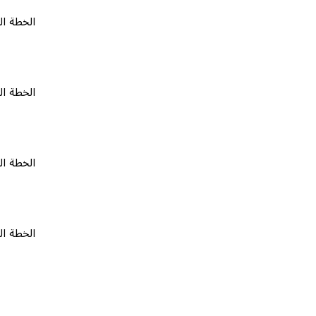
الخطة المجانية
الخطة المجانية
الخطة المجانية
الخطة المجانية