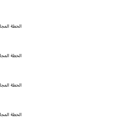
الخطة المجانية
٠
الخطة المجانية
٠
الخطة المجانية
٠
الخطة المجانية
٠