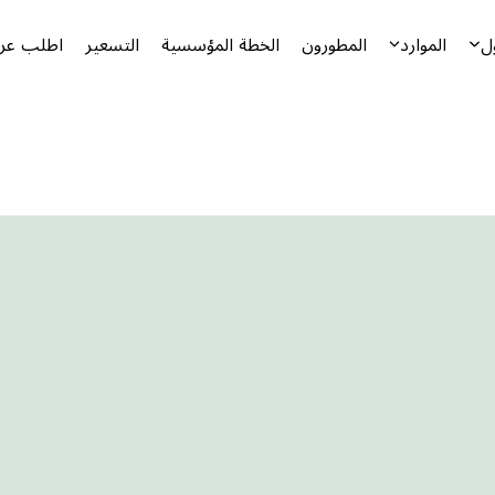
ل
الموارد
المطورون
الخطة المؤسسية
التسعير
اطلب عرض