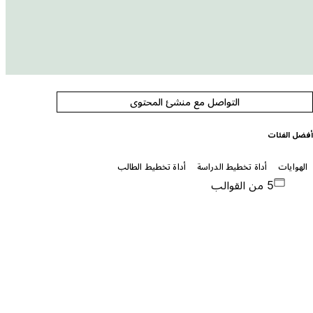
التواصل مع منشئ المحتوى
فضل الفئات
الهوايات
أداة تخطيط الدراسة
أداة تخطيط الطالب
5 من القوالب