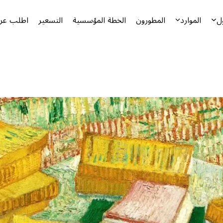
ل
الموارد
المطورون
الخطة المؤسسية
التسعير
اطلب عرض