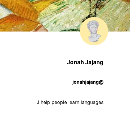
Jonah Jajang
@jonahjajang
I help people learn languages.