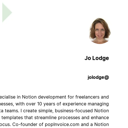
Jo Lodge
@jolodge
I specialise in Notion development for freelancers and
businesses, with over 10 years of experience managing
data teams. I create simple, business-focused Notion
templates that streamline processes and enhance
focus. Co-founder of popInvoice.com and a Notion