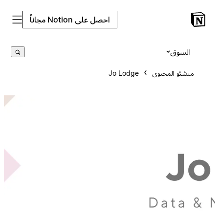
احصل على Notion مجاناً
السوق
منشئو المحتوى
Jo Lodge