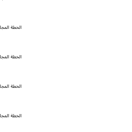
الخطة المجانية
٠
الخطة المجانية
٠
الخطة المجانية
٠
الخطة المجانية
٠